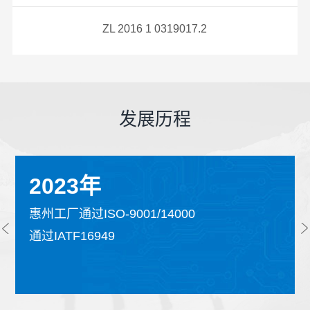
ZL 2016 1 0319017.2
发展历程
2023年
惠州工厂通过ISO-9001/14000
通过IATF16949