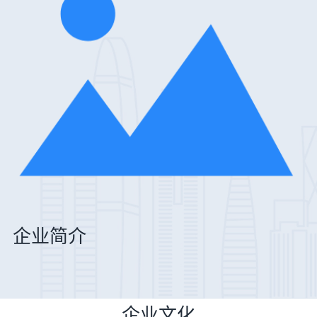
企业简介
企业文化