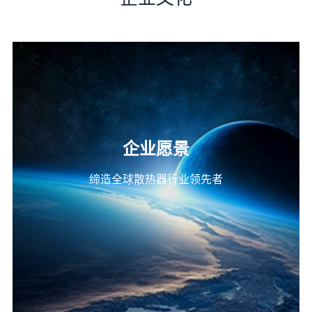
企业愿景
缔造全球散热器行业领先者