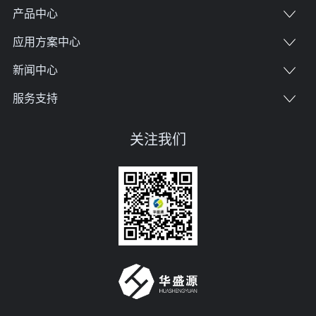
产品中心
应用方案中心
新闻中心
服务支持
关注我们