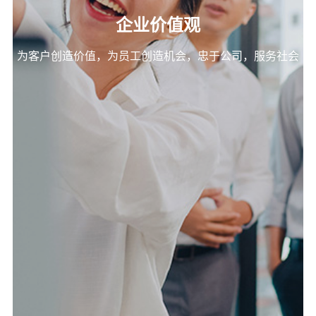
企业价值观
为客户创造价值，为员工创造机会，忠于公司，服务社会