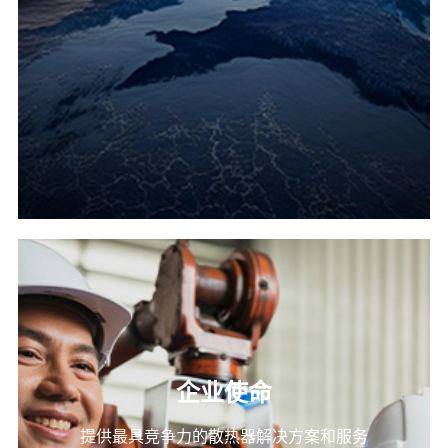
企业使命
提供最具竞争力的散热器解决方案和服务