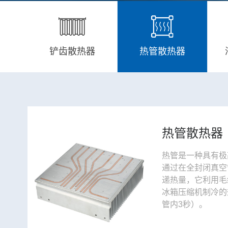
铲齿散热器
热管散热器
热管散热器
热管是一种具有极
通过在全封闭真空
递热量，它利用毛
冰箱压缩机制冷的
管内3秒）。