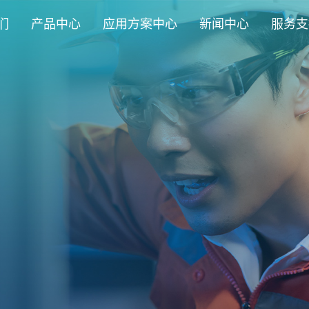
们
产品中心
应用方案中心
新闻中心
服务支