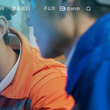
持
联系我们
子公司
苏州VR