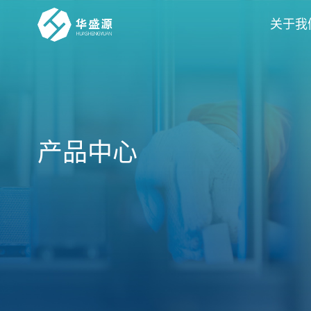
关于我
产品中心