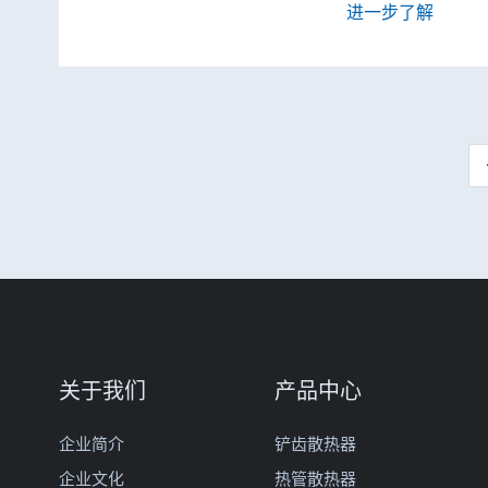
进一步了解
关于我们
产品中心
企业简介
铲齿散热器
企业文化
热管散热器