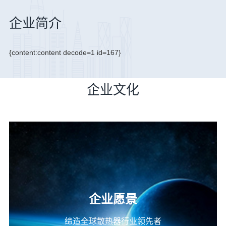
企业简介
{content:content decode=1 id=167}
企业文化
企业愿景
缔造全球散热器行业领先者