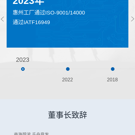
2023年
惠州工厂通过ISO-9001/14000
通过IATF16949
2023
2022
2018
董事长致辞
商海碧波,千舟竟发。