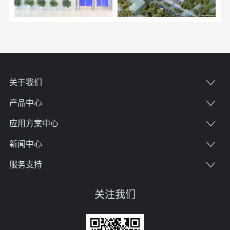
关于我们
产品中心
应用方案中心
新闻中心
服务支持
关注我们