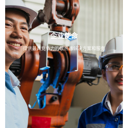
企业使命
提供最具竞争力的散热器解决方案和服务