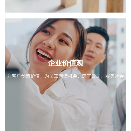
企业价值观
为客户创造价值，为员工创造机会，忠于公司，服务社会