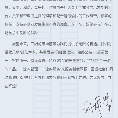
境，公平、和谐、竞争的工作氛围是广大员工们充分展示才华的平
台，员工和管理层之间的理解和配合是最愉快的工作纽带，顾客的
信任与支持是企业发展生生不息的源泉。这一切，始终是我们在市
场竞争中制胜的保障！
展望未来，广阔的市场前景为我们提供了无限的机遇。我们将
继续秉承“诚信为本，共赢发展”的经营理念，始终坚持：“质量第
一、客户第一、持续改进、精益求精”的质量方针，持续提供“一流
的产品，一流的管理，一流的服务”来服务新老顾客，回馈社会！同
时真诚的欢迎社会各界的朋友与我们一起携手并进、共谋发展、共
创辉煌！