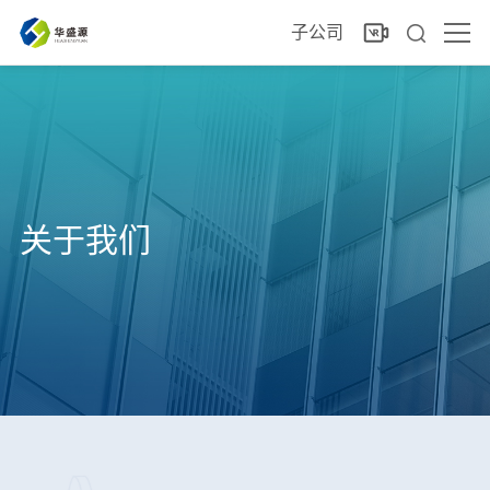
子公司
关于我们