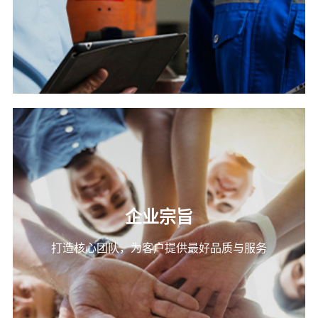
企业宗旨
打造核心团队，为客户提供最好品质与服务