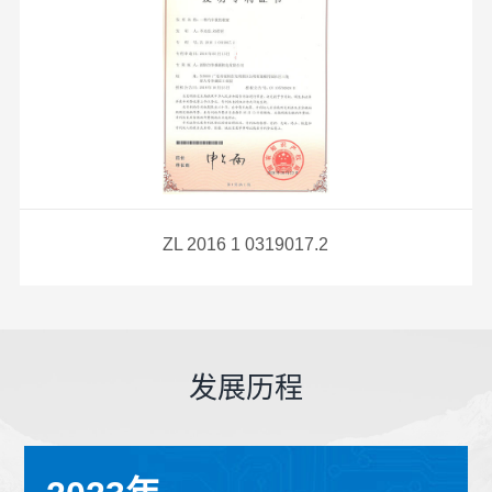
ZL 2016 1 0319017.2
发展历程