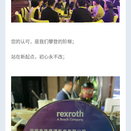
您的认可，是我们攀登的阶梯；
站在新起点，初心永不改；