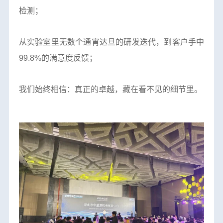
检测；
从实验室里无数个通宵达旦的研发迭代，到客户手中
99.8%的满意度反馈；
我们始终相信：真正的卓越，藏在看不见的细节里。