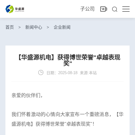
子公司
首页
新闻中心
企业新闻
>
>
【华盛源机电】获得博世荣誉"卓越表现
奖"
日期：2025-08-18 来源:本站
亲爱的伙伴们，
我们怀着激动的心情向大家宣布一个重磅消息，【华
盛源机电】获得博世荣誉"卓越表现奖"！