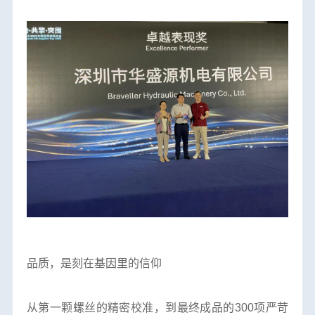
品质，是刻在基因里的信仰
从第一颗螺丝的精密校准，到最终成品的
300项严苛