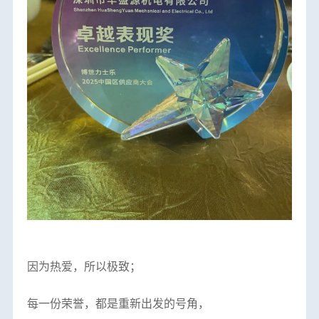
因为热爱，所以极致；
每一份荣誉，都是重新出发的号角，